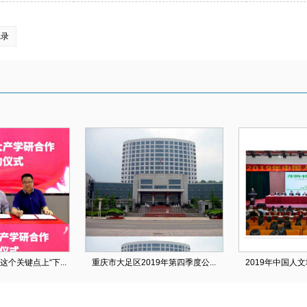
记录
个关键点上“下...
重庆市大足区2019年第四季度公...
2019年中国人文