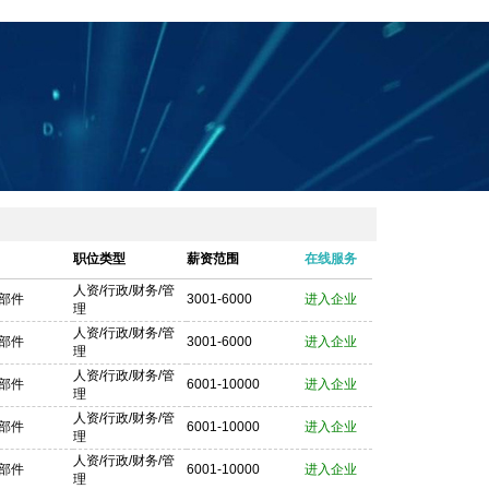
职位类型
薪资范围
在线服务
人资/行政/财务/管
部件
3001-6000
进入企业
理
人资/行政/财务/管
部件
3001-6000
进入企业
理
人资/行政/财务/管
部件
6001-10000
进入企业
理
人资/行政/财务/管
部件
6001-10000
进入企业
理
人资/行政/财务/管
部件
6001-10000
进入企业
理