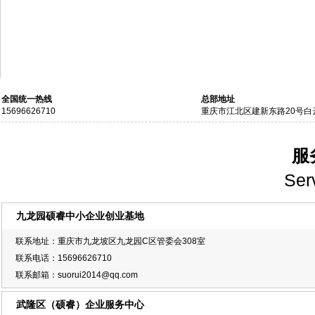
全国统一热线
总部地址
15696626710
重庆市江北区建新东路20号白
服
Ser
九龙园硕睿中小企业创业基地
联系地址：重庆市九龙坡区九龙园C区管委会308室
联系电话：15696626710
联系邮箱：suorui2014@qq.com
武隆区（硕睿）企业服务中心