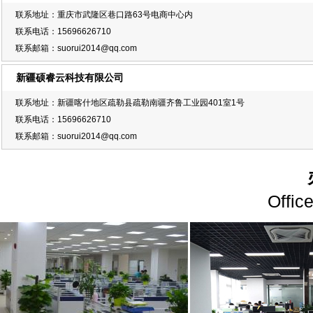
联系地址：重庆市武隆区巷口路63号电商中心内
联系电话：15696626710
联系邮箱：suorui2014@qq.com
新疆硕睿云科技有限公司
联系地址：新疆喀什地区疏勒县疏勒南疆齐鲁工业园401室1号
联系电话：15696626710
联系邮箱：suorui2014@qq.com
Offic