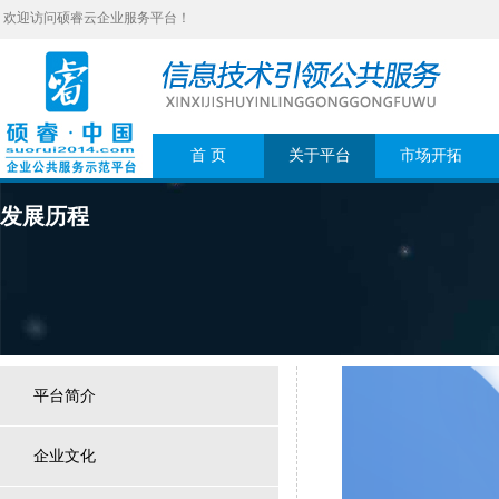
欢迎访问硕睿云企业服务平台！
首 页
关于平台
市场开拓
发展历程
平台简介
企业文化