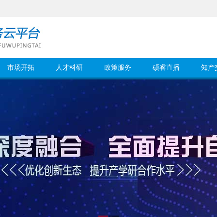
市场开拓
人才科研
政策服务
硕睿直播
知产