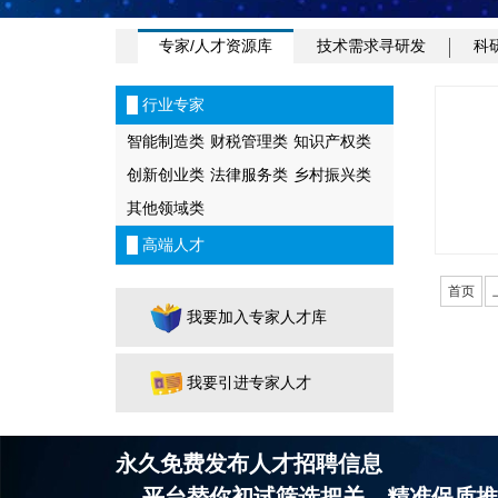
专家/人才资源库
技术需求寻研发
科
█ 行业专家
智能制造类
财税管理类
知识产权类
创新创业类
法律服务类
乡村振兴类
其他领域类
█ 高端人才
首页
我要加入专家人才库
我要引进专家人才