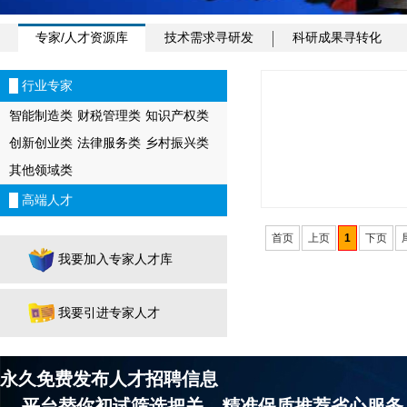
专家/人才资源库
技术需求寻研发
科研成果寻转化
█ 行业专家
智能制造类
财税管理类
知识产权类
创新创业类
法律服务类
乡村振兴类
其他领域类
█ 高端人才
首页
上页
1
下页
我要加入专家人才库
我要引进专家人才