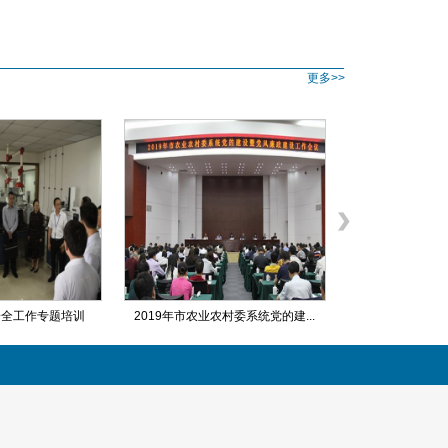
更多>>
安全工作专题培训
2019年市农业农村委系统党的建...
微课堂|究竟哪些企