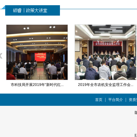
市科技局开展2019年“新时代红...
2019年全市农机安全监理工作会...
|
|
首页
平台简介
资质
E