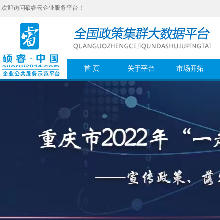
欢迎访问硕睿云企业服务平台！
首 页
关于平台
市场开拓